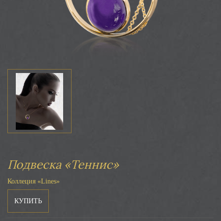
Подвеска «Теннис»
Коллеция «Lines»
КУПИТЬ