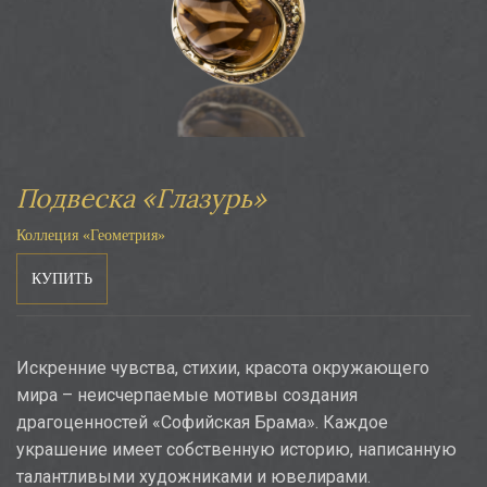
Подвеска «Глазурь»
Коллеция «Геометрия»
КУПИТЬ
Искренние чувства, стихии, красота окружающего
мира – неисчерпаемые мотивы создания
драгоценностей «Софийская Брама». Каждое
украшение имеет собственную историю, написанную
талантливыми художниками и ювелирами.