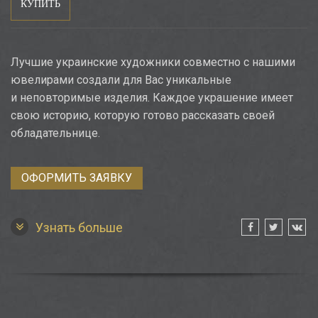
КУПИТЬ
Лучшие украинские художники совместно с нашими
ювелирами создали для Вас уникальные
и неповторимые изделия. Каждое украшение имеет
свою историю, которую готово рассказать своей
обладательнице.
ОФОРМИТЬ ЗАЯВКУ
Узнать больше