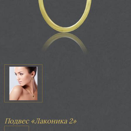
Подвес «Лаконика 2»