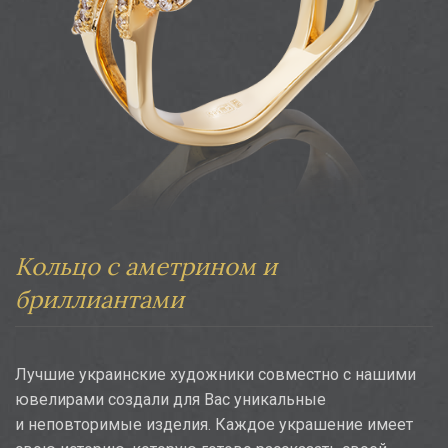
Кольцо с аметрином и
бриллиантами
Лучшие украинские художники совместно с нашими
ювелирами создали для Вас уникальные
и неповторимые изделия. Каждое украшение имеет