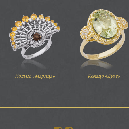
Кольцо «Марица»
Кольцо «Дуэт»