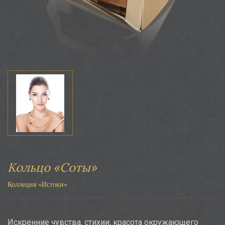
Кольцо «Соты»
Коллеция «Истоки»
Искренние чувства, стихии, красота окружающего