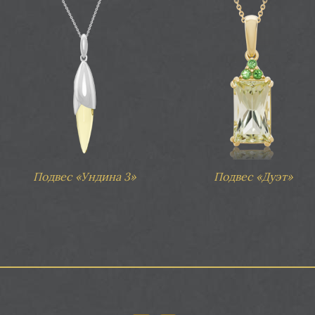
Подвес «Ундина 3»
Подвес «Дуэт»