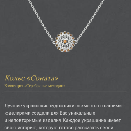
Колье «Соната»
Коллекция «Серебряные мелодии
»
Лучшие украинские художники совместно с нашими
ювелирами создали для Вас уникальные
и неповторимые изделия. Каждое украшение имеет
свою историю, которую готово рассказать своей