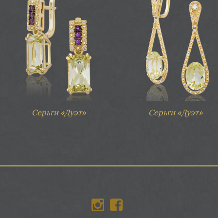
Серьги «Дуэт»
Серьги «Дуэт»