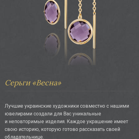
Серьги «Весна»
Лучшие украинские художники совместно с нашими
ювелирами создали для Вас уникальные
и неповторимые изделия. Каждое украшение имеет
свою историю, которую готово рассказать своей
обладательнице.