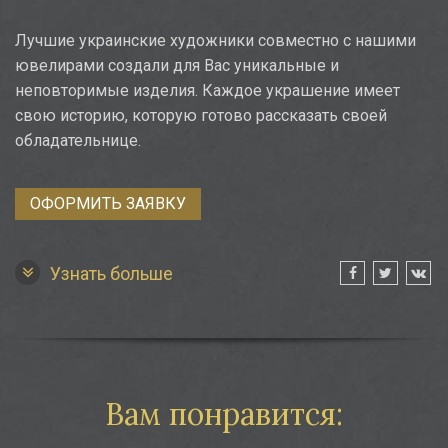
Лучшие украинские художники совместно с нашими
ювелирами создали для Вас уникальные и
неповторимые изделия. Каждое украшение имеет
свою историю, которую готово рассказать своей
обладательнице.
ОФОРМИТЬ ЗАЯВКУ
Узнать больше
Вам понравится: