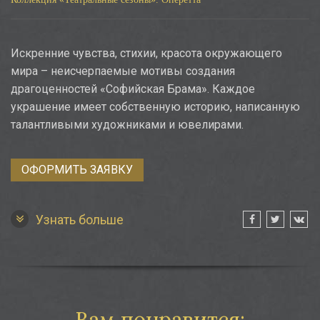
Искренние чувства, стихии, красота окружающего
мира – неисчерпаемые мотивы создания
драгоценностей «Софийская Брама». Каждое
украшение имеет собственную историю, написанную
талантливыми художниками и ювелирами.
ОФОРМИТЬ ЗАЯВКУ
Узнать больше
Вам понравится: