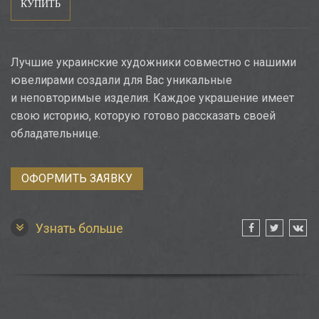
КУПИТЬ
Лучшие украинские художники совместно с нашими
ювелирами создали для Вас уникальные
и неповторимые изделия. Каждое украшение имеет
свою историю, которую готово рассказать своей
обладательнице.
ОФОРМИТЬ ЗАЯВКУ
Узнать больше