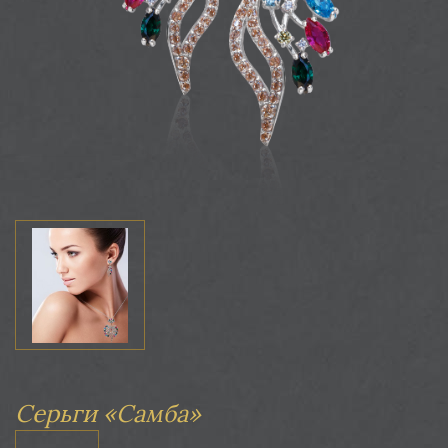
Серьги «Самба»