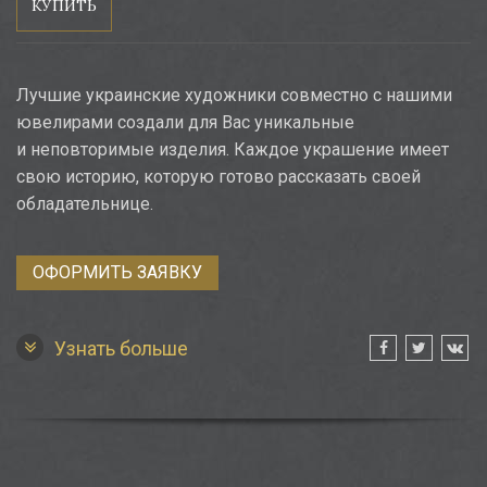
КУПИТЬ
Лучшие украинские художники совместно с нашими
ювелирами создали для Вас уникальные
и неповторимые изделия. Каждое украшение имеет
свою историю, которую готово рассказать своей
обладательнице.
ОФОРМИТЬ ЗАЯВКУ
Узнать больше