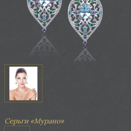
Серьги «Мурано»