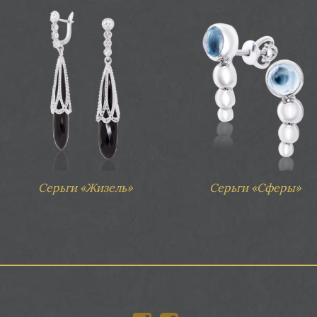
Серьги «Жизель»
Серьги «Сферы»