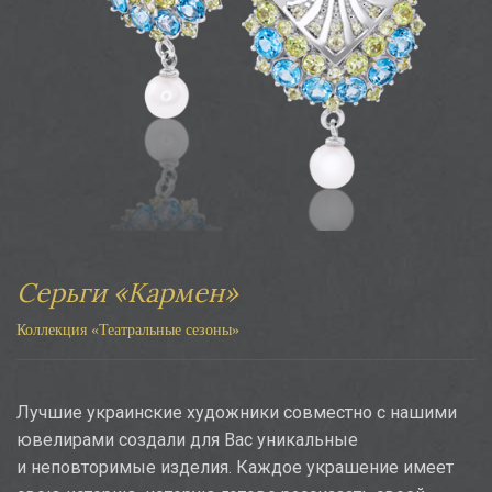
Серьги «Кармен»
Коллекция «Театральные сезоны»
Лучшие украинские художники совместно с нашими
ювелирами создали для Вас уникальные
и неповторимые изделия. Каждое украшение имеет