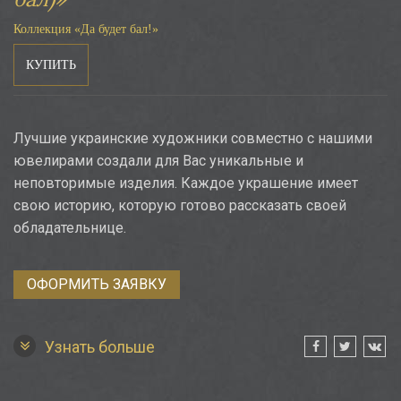
Коллекция «Да будет бал!»
КУПИТЬ
Лучшие украинские художники совместно с нашими
ювелирами создали для Вас уникальные и
неповторимые изделия. Каждое украшение имеет
свою историю, которую готово рассказать своей
обладательнице.
ОФОРМИТЬ ЗАЯВКУ
Узнать больше