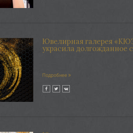
Ювелирная галерея «КЮЗ
украсила долгожданное с
Подробнее