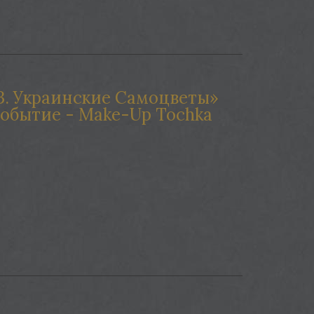
. Украинские Самоцветы»
обытие - Make-Up Tochka